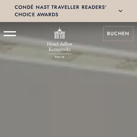
CONDÉ NAST TRAVELLER READERS'
CHOICE AWARDS
BUCHEN