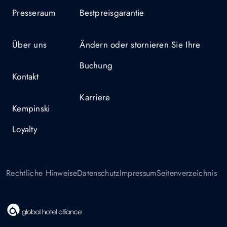
Presseraum
Bestpreisgarantie
Über uns
Ändern oder stornieren Sie Ihre
Buchung
Kontakt
Karriere
Kempinski
Loyalty
Rechtliche Hinweise
Datenschutz
Impressum
Seitenverzeichnis