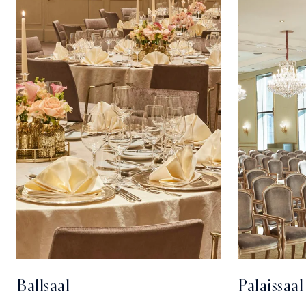
Ballsaal
Palaissaal