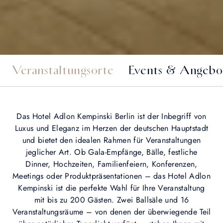
Veranstaltungsorte
Events & Angebo
Das Hotel Adlon Kempinski Berlin ist der Inbegriff von
Luxus und Eleganz im Herzen der deutschen Hauptstadt
und bietet den idealen Rahmen für Veranstaltungen
jeglicher Art. Ob Gala-Empfänge, Bälle, festliche
Dinner, Hochzeiten, Familienfeiern, Konferenzen,
Meetings oder Produktpräsentationen – das Hotel Adlon
Kempinski ist die perfekte Wahl für Ihre Veranstaltung
mit bis zu 200 Gästen. Zwei Ballsäle und 16
Veranstaltungsräume – von denen der überwiegende Teil