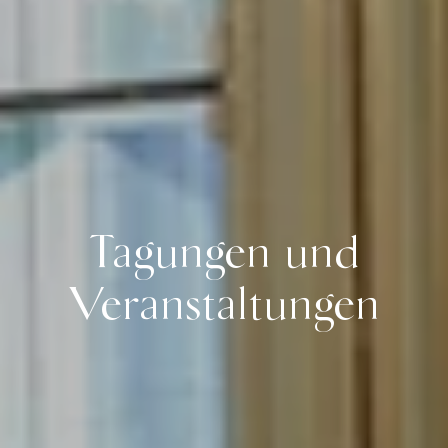
Tagungen und
Veranstaltungen