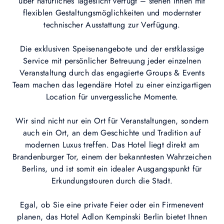
über natürliches Tageslicht verfügt – stehen Ihnen mit
flexiblen Gestaltungsmöglichkeiten und modernster
technischer Ausstattung zur Verfügung.
Die exklusiven Speisenangebote und der erstklassige
Service mit persönlicher Betreuung jeder einzelnen
Veranstaltung durch das engagierte Groups & Events
Team machen das legendäre Hotel zu einer einzigartigen
Location für unvergessliche Momente.
Wir sind nicht nur ein Ort für Veranstaltungen, sondern
auch ein Ort, an dem Geschichte und Tradition auf
modernen Luxus treffen. Das Hotel liegt direkt am
Brandenburger Tor, einem der bekanntesten Wahrzeichen
Berlins, und ist somit ein idealer Ausgangspunkt für
Erkundungstouren durch die Stadt.
Egal, ob Sie eine private Feier oder ein Firmenevent
planen, das Hotel Adlon Kempinski Berlin bietet Ihnen