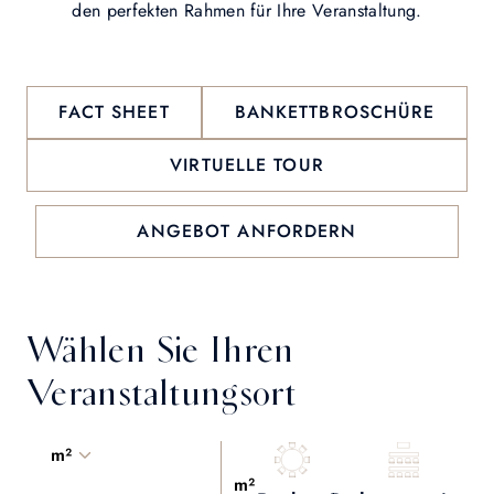
den perfekten Rahmen für Ihre Veranstaltung.
FACT SHEET
BANKETTBROSCHÜRE
VIRTUELLE TOUR
ANGEBOT ANFORDERN
Wählen Sie Ihren
Veranstaltungsort
m²
m²