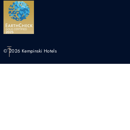
© 2026 Kempinski Hotels