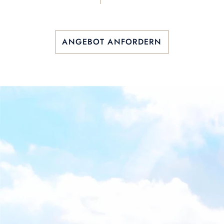
ANGEBOT ANFORDERN