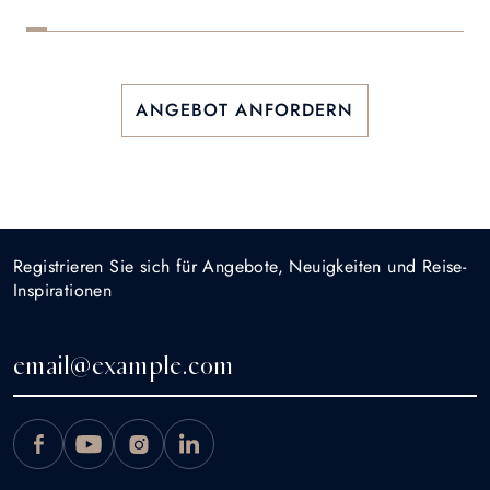
ANGEBOT ANFORDERN
Registrieren Sie sich für Angebote, Neuigkeiten und Reise-
Inspirationen