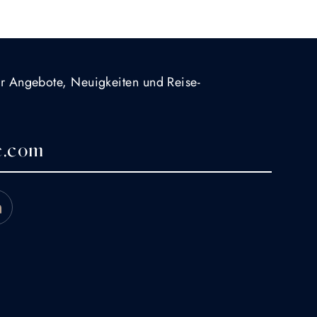
für Angebote, Neuigkeiten und Reise-