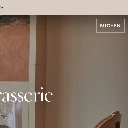
BUCHEN
asserie