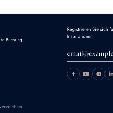
Registrieren Sie sich 
Inspirationen
Ihre Buchung
verzeichnis