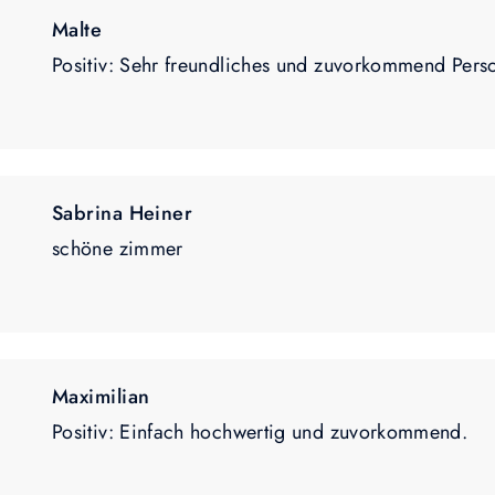
Malte
Positiv: Sehr freundliches und zuvorkommend Perso
Sabrina Heiner
schöne zimmer
Maximilian
Positiv: Einfach hochwertig und zuvorkommend.