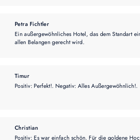
Petra Fichtler
Ein außergewöhnliches Hotel, das dem Standart ei
allen Belangen gerecht wird.
Timur
Positiv: Perfekt!. Negativ: Alles Außergewöhnlich!.
Christian
Positiv: Es war einfach schön. Für die goldene Hoc