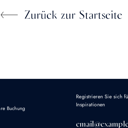
Zurück zur Startseite
Registrieren Sie sich 
Inspirationen
Ihre Buchung