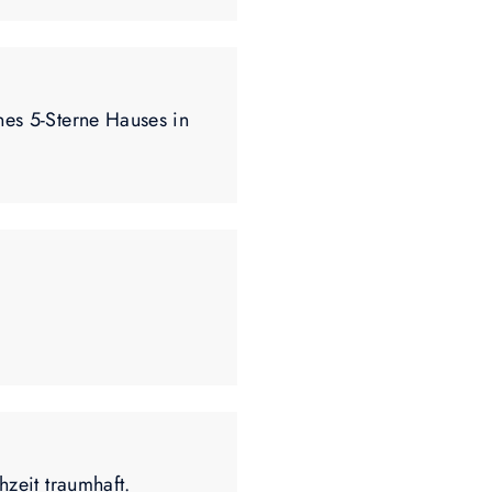
nes 5-Sterne Hauses in
hzeit traumhaft.