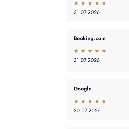
31.07.2026
Booking.com
31.07.2026
Google
30.07.2026