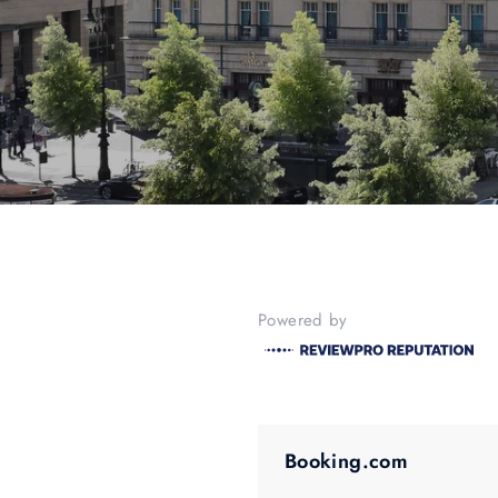
Powered by
Booking.com