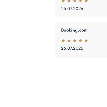
26.07.2026
Booking.com
26.07.2026