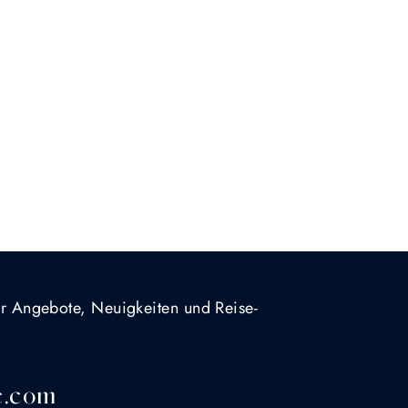
für Angebote, Neuigkeiten und Reise-