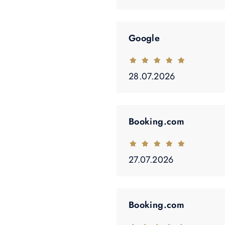
Google
28.07.2026
Booking.com
27.07.2026
Booking.com