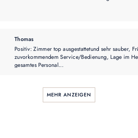
Thomas
Positiv: Zimmer top ausgestattetund sehr sauber, Fr
zuvorkommendem Service/Bedienung, Lage im Herz
gesamtes Personal...
MEHR ANZEIGEN