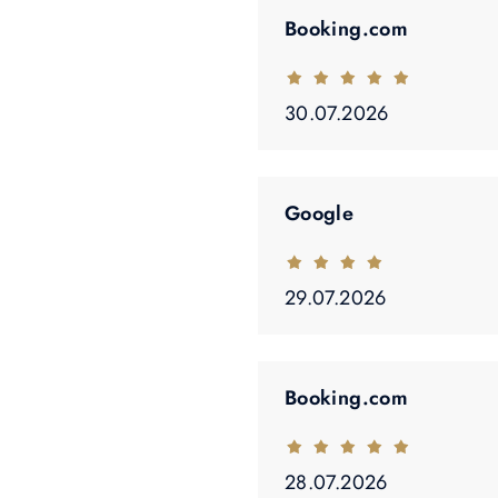
Booking.com
30.07.2026
Google
29.07.2026
Booking.com
28.07.2026