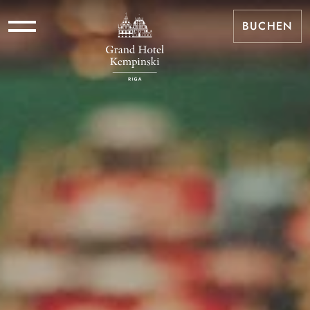
BUCHEN