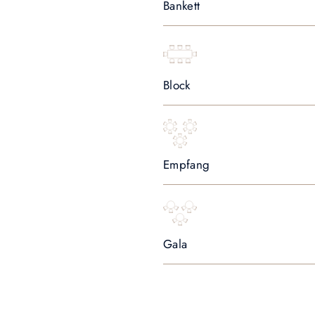
Bankett
Block
Empfang
Gala