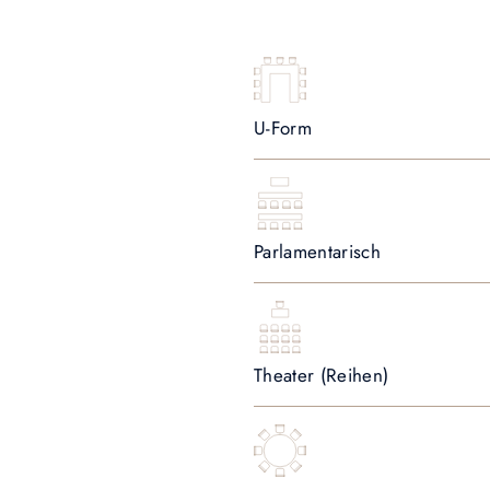
U-Form
Parlamentarisch
Theater (Reihen)