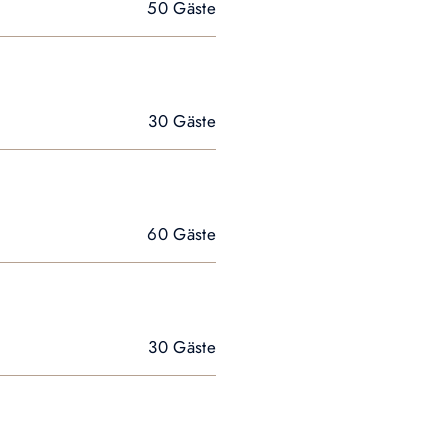
50 Gäste
30 Gäste
60 Gäste
30 Gäste