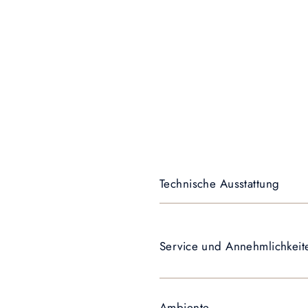
Technische Ausstattung
Service und Annehmlichkeit
Ambiente