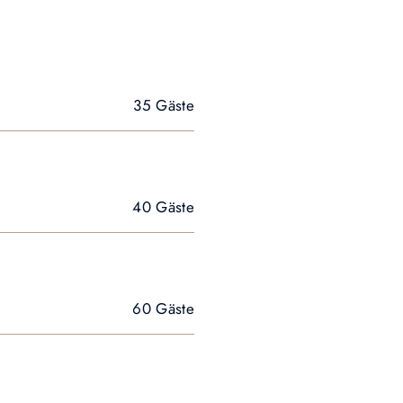
35 Gäste
40 Gäste
60 Gäste