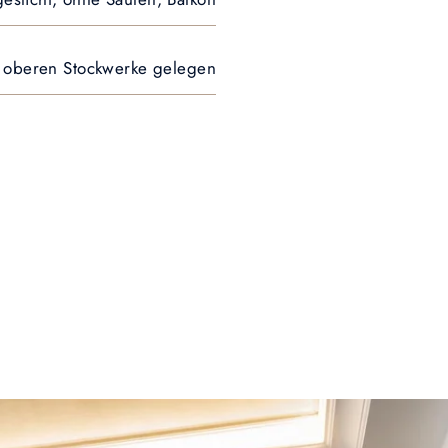
r oberen Stockwerke gelegen