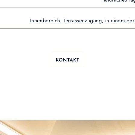
Innenbereich, Terrassenzugang, in einem de
KONTAKT