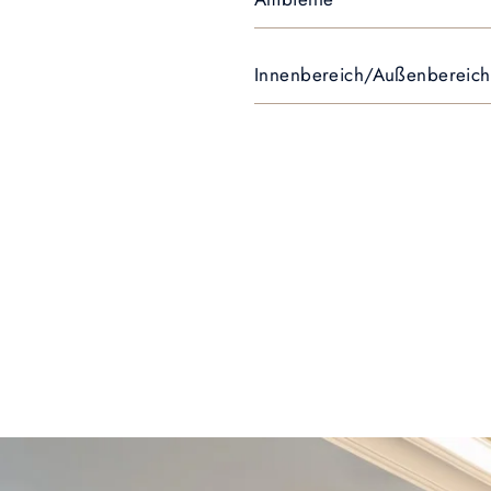
Innenbereich/Außenbereich