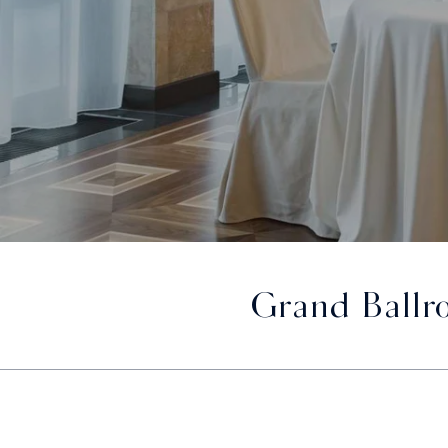
Grand Ballr