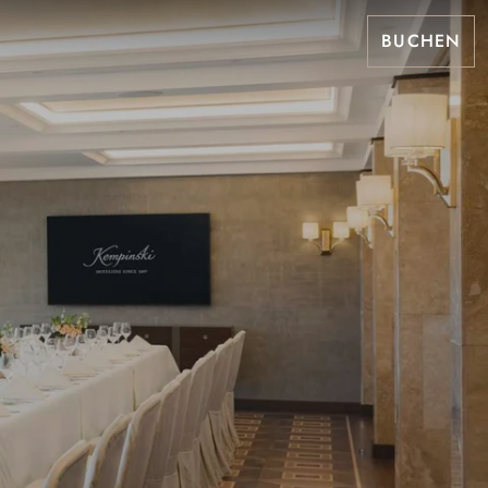
BUCHEN