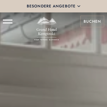
BESONDERE ANGEBOTE
BUCHEN