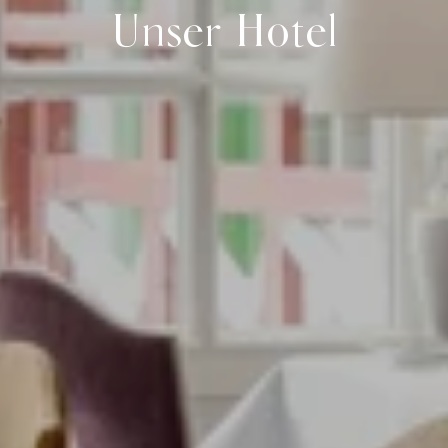
Unser Hotel