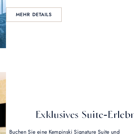
MEHR DETAILS
Exklusives Suite‑Erleb
Buchen Sie eine Kempinski Signature Suite und