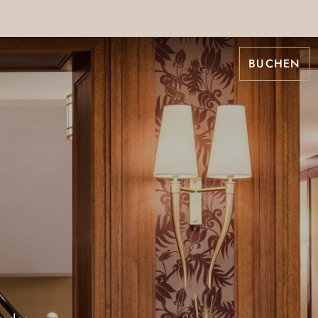
BUCHEN