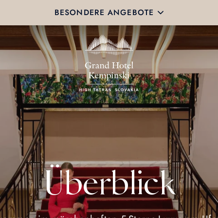
BESONDERE ANGEBOTE
Überblick