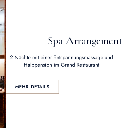
Spa Arrangement
2 Nächte mit einer Entspannungsmassage und
Halbpension im Grand Restaurant
MEHR DETAILS