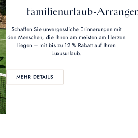
Familienurlaub-Arrange
Schaffen Sie unvergessliche Erinnerungen mit
den Menschen, die Ihnen am meisten am Herzen
liegen – mit bis zu 12 % Rabatt auf Ihren
Luxusurlaub.
MEHR DETAILS