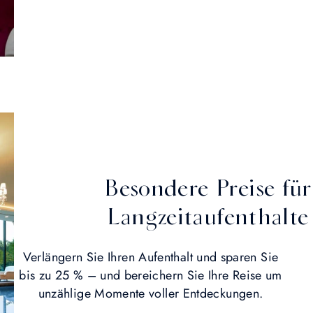
Besondere Preise für
Langzeitaufenthalte
Verlängern Sie Ihren Aufenthalt und sparen Sie
bis zu 25 % – und bereichern Sie Ihre Reise um
unzählige Momente voller Entdeckungen.