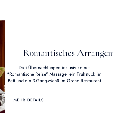
Romantisches Arrange
Drei Übernachtungen inklusive einer
"Romantische Reise" Massage, ein Frühstück im
Bett und ein 3-Gang-Menü im Grand Restaurant
MEHR DETAILS