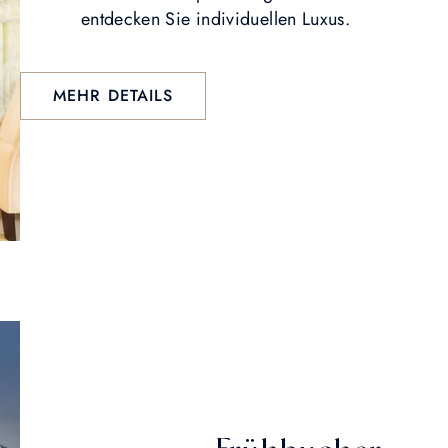
entdecken Sie individuellen Luxus.
MEHR DETAILS