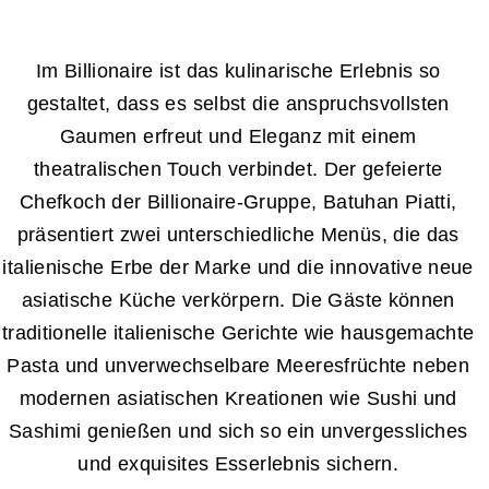
Im Billionaire ist das kulinarische Erlebnis so
gestaltet, dass es selbst die anspruchsvollsten
Gaumen erfreut und Eleganz mit einem
theatralischen Touch verbindet. Der gefeierte
Chefkoch der Billionaire-Gruppe, Batuhan Piatti,
präsentiert zwei unterschiedliche Menüs, die das
italienische Erbe der Marke und die innovative neue
asiatische Küche verkörpern. Die Gäste können
traditionelle italienische Gerichte wie hausgemachte
Pasta und unverwechselbare Meeresfrüchte neben
modernen asiatischen Kreationen wie Sushi und
Sashimi genießen und sich so ein unvergessliches
und exquisites Esserlebnis sichern.