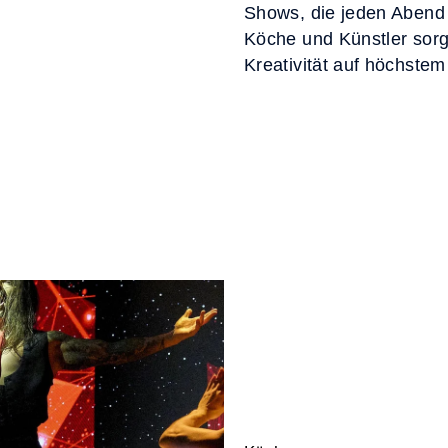
Shows, die jeden Abend
Köche und Künstler sorg
Kreativität auf höchstem