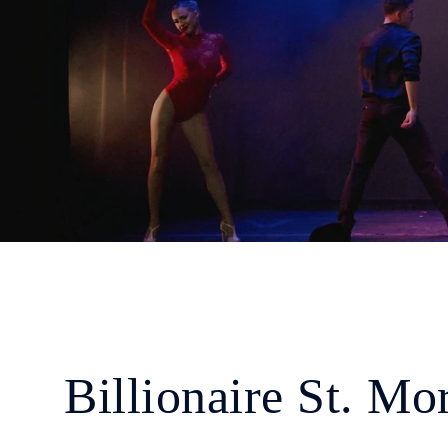
Billionaire St. Mor