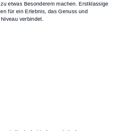
 zu etwas Besonderem machen. Erstklassige
en für ein Erlebnis, das Genuss und
 Niveau verbindet.