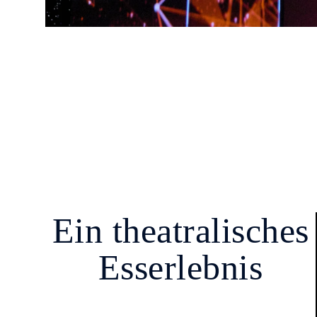
Ein theatralisches
Esserlebnis