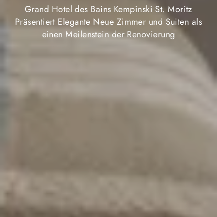
Grand Hotel des Bains Kempinski St. Moritz
Präsentiert Elegante Neue Zimmer und Suiten als
einen Meilenstein der Renovierung