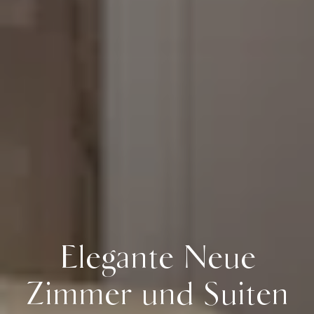
Elegante Neue
Zimmer und Suiten