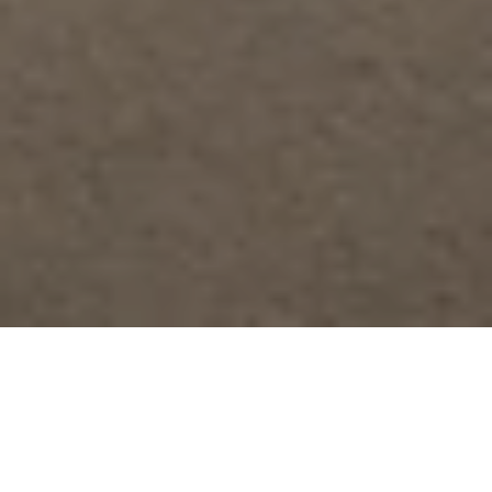
03 Feb. 2025