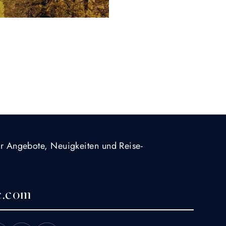
für Angebote, Neuigkeiten und Reise-