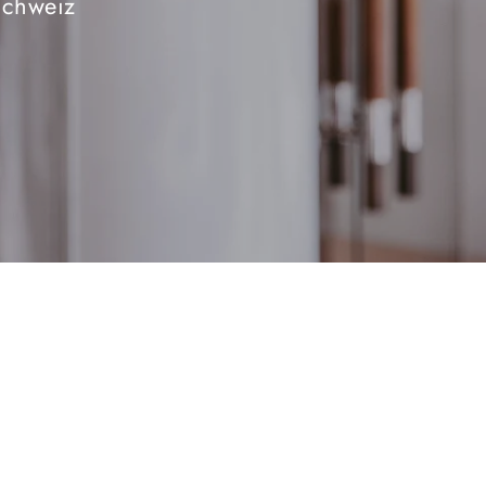
Schweiz