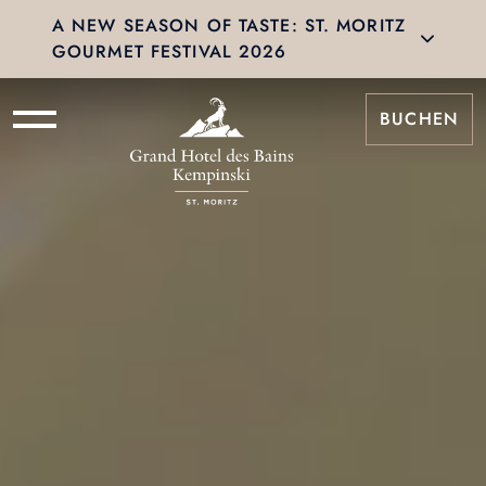
A NEW SEASON OF TASTE: ST. MORITZ
GOURMET FESTIVAL 2026
BUCHEN