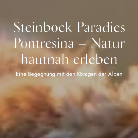
Steinbock Paradies
Pontresina – Natur
hautnah erleben
Eine Begegnung mit den Königen der Alpen