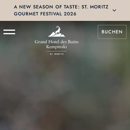
A NEW SEASON OF TASTE: ST. MORITZ
GOURMET FESTIVAL 2026
BUCHEN