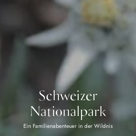
Schweizer
Nationalpark
Ein Familienabenteuer in der Wildnis