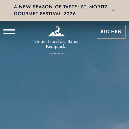
A NEW SEASON OF TASTE: ST. MORITZ
GOURMET FESTIVAL 2026
BUCHEN