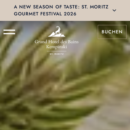
A NEW SEASON OF TASTE: ST. MORITZ
GOURMET FESTIVAL 2026
BUCHEN