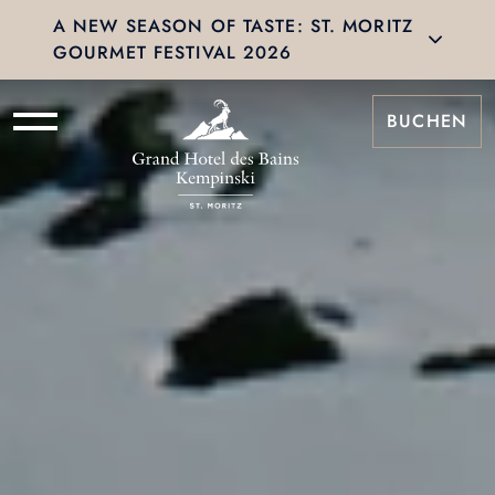
A NEW SEASON OF TASTE: ST. MORITZ
GOURMET FESTIVAL 2026
BUCHEN