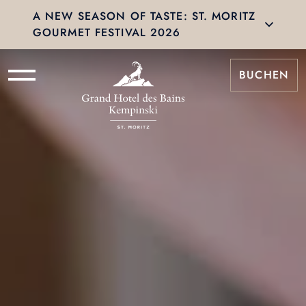
A NEW SEASON OF TASTE: ST. MORITZ
GOURMET FESTIVAL 2026
BUCHEN