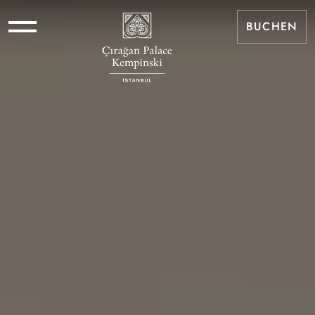
BUCHEN