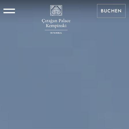
BUCHEN