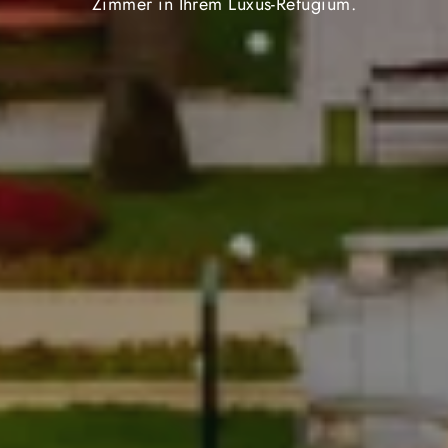
Zimmer in Ihrem Luxus-Refugium.