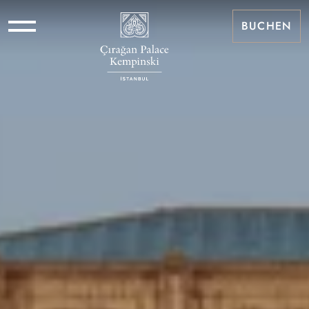
BUCHEN