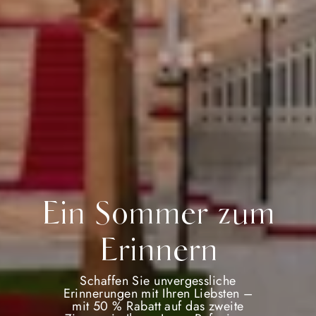
Ein Sommer zum
Erinnern
Schaffen Sie unvergessliche
Erinnerungen mit Ihren Liebsten –
mit 50 % Rabatt auf das zweite