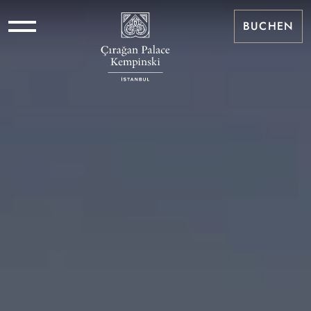
BUCHEN