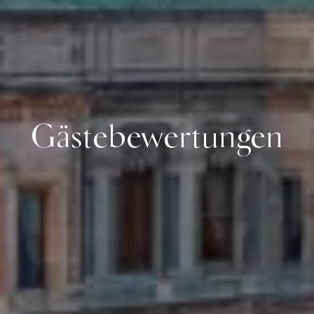
Gästebewertungen