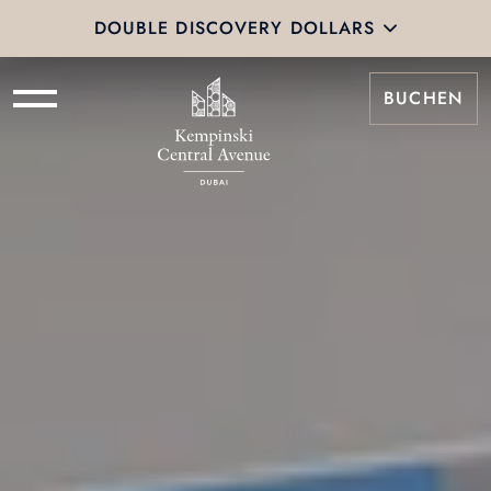
DOUBLE DISCOVERY DOLLARS
BUCHEN