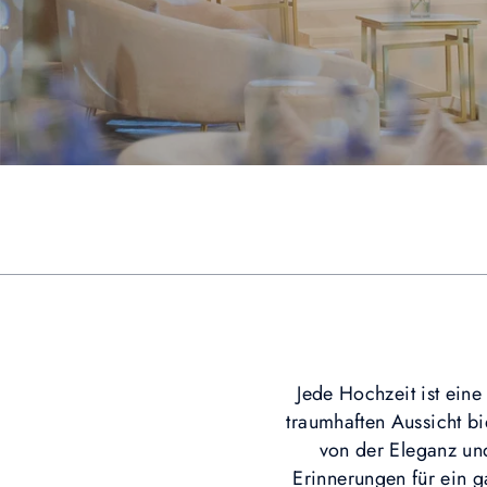
Jede Hochzeit ist ein
traumhaften Aussicht bi
von der Eleganz un
Erinnerungen für ein 