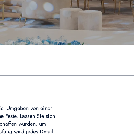
nis. Umgeben von einer
e Feste. Lassen Sie sich
schaffen wurden, um
fang wird jedes Detail