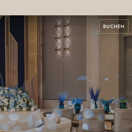
BUCHEN