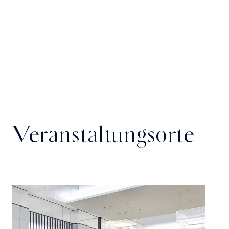
Veranstaltungsorte