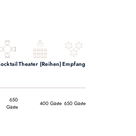
ocktail
Theater (Reihen)
Empfang
650
400 Gäste
650 Gäste
Gäste