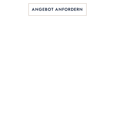
ANGEBOT ANFORDERN