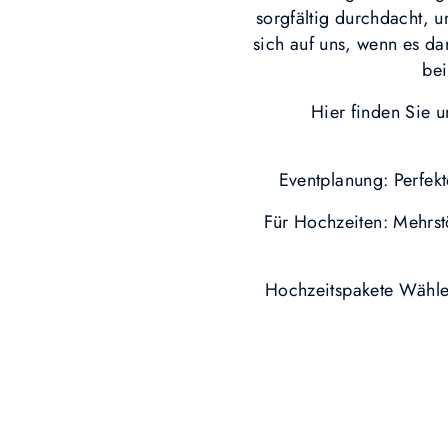
sorgfältig durchdacht, 
sich auf uns, wenn es da
bei
Hier finden Sie 
Eventplanung: Perfekt
Für Hochzeiten: Mehrst
Hochzeitspakete Wählen 