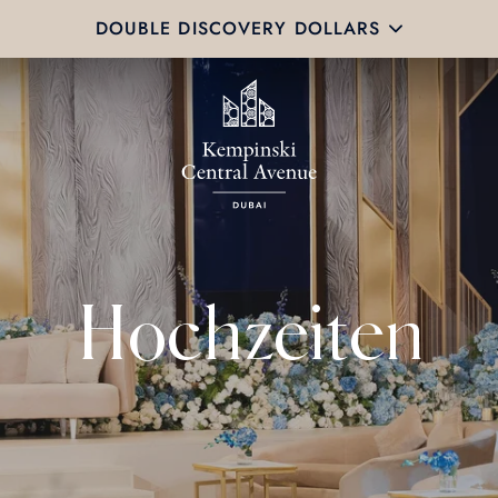
DOUBLE DISCOVERY DOLLARS
Hochzeiten