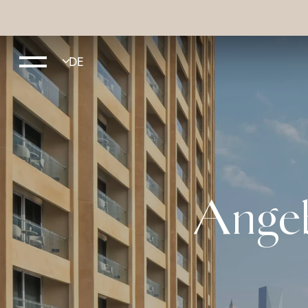
Angeb