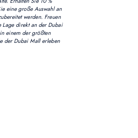
te. Erhalten Sie 10 %
 Sie eine große Auswahl an
zubereitet werden. Freuen
e Lage direkt an der Dubai
in einem der größten
ie der Dubai Mall erleben