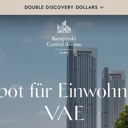
DOUBLE DISCOVERY DOLLARS
ot für Einwohn
VAE