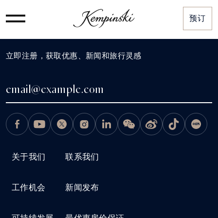
预订
立即注册，获取优惠、新闻和旅行灵感
关于我们
联系我们
工作机会
新闻发布