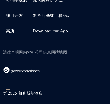
可持续发展
最优惠房价保证
项目开发
凯宾斯基线上精品店
寓所
Download our App
法律声明
网站索引
公司信息
网站地图
© 2026 凯宾斯基酒店