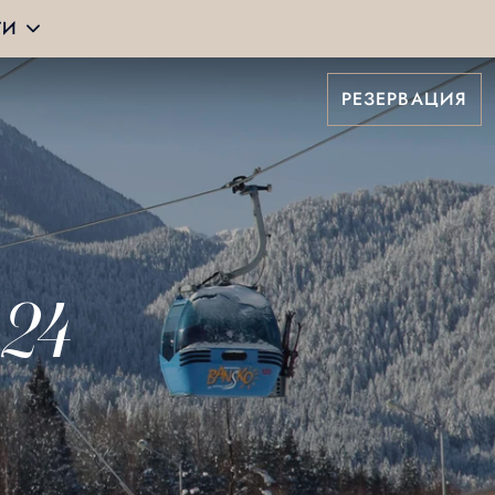
ТИ
РЕЗЕРВАЦИЯ
024