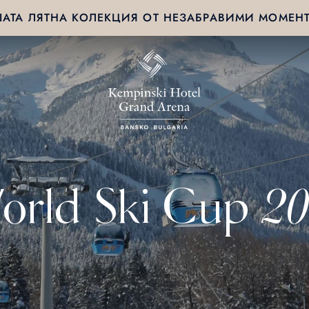
АТА ЛЯТНА КОЛЕКЦИЯ ОТ НЕЗАБРАВИМИ МОМЕН
rld Ski Cup 2