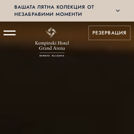
ВАШАТА ЛЯТНА КОЛЕКЦИЯ ОТ
НЕЗАБРАВИМИ МОМЕНТИ
РЕЗЕРВАЦИЯ