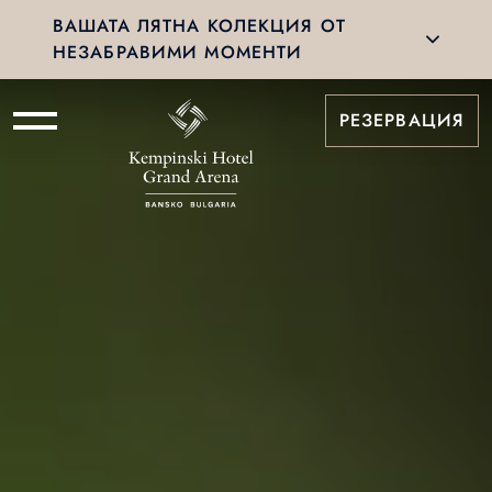
ВАШАТА ЛЯТНА КОЛЕКЦИЯ ОТ
НЕЗАБРАВИМИ МОМЕНТИ
РЕЗЕРВАЦИЯ