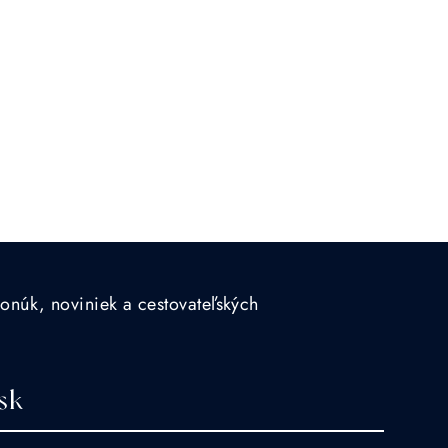
ponúk, noviniek a cestovateľských