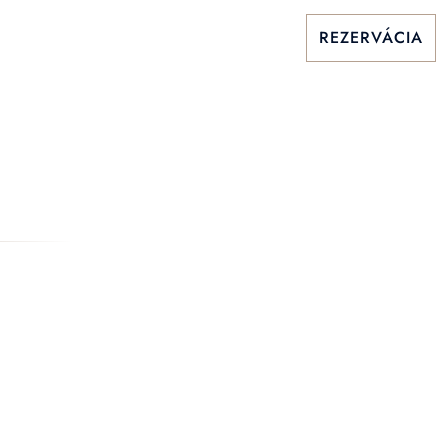
REZERVÁCIA