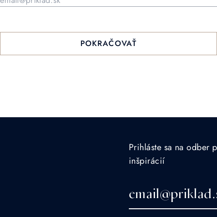
POKRAČOVAŤ
Prihláste sa na odber 
inšpirácií