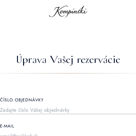
Úprava Vašej rezervácie
ČÍSLO OBJEDNÁVKY
E-MAIL