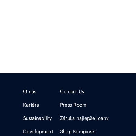
O nás
Contact Us
Kariéra
Press Room
Sustainability
Záruka najlepšej ceny
Development
Shop Kempinski