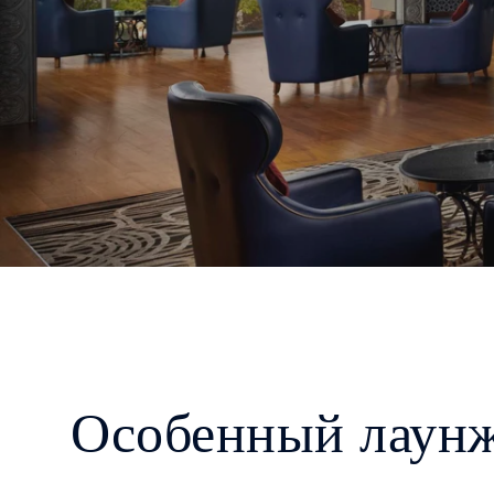
Особенный лаунж