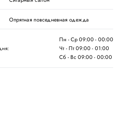
Сигарный салон
Опрятная повседневная одежда
Пн - Ср 09:00 - 00:00
Чт - Пт 09:00 - 01:00
дня:
Сб - Вс 09:00 - 00:00