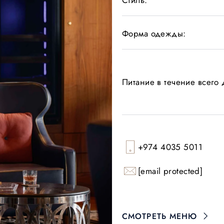
Стиль:
Форма одежды:
Питание в течение всего 
+974 4035 5011
[email protected]
СМОТРЕТЬ МЕНЮ