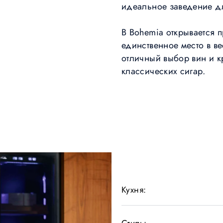
идеальное заведение д
В Bohemia открывается 
единственное место в ве
отличный выбор вин и к
классических сигар.
Кухня: