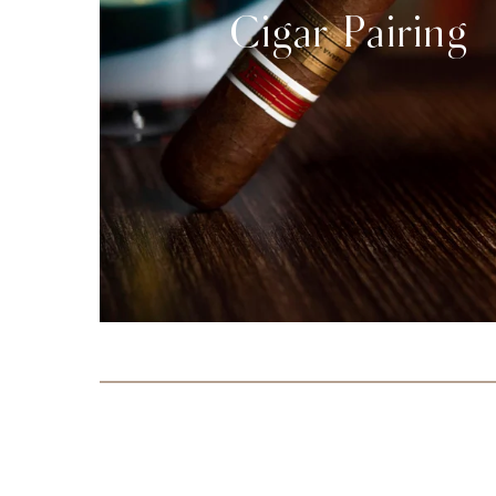
Cigar Pairing