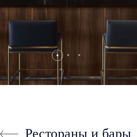
Рестораны и бары