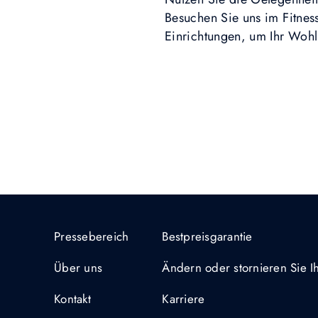
Besuchen Sie uns im Fitness
Einrichtungen, um Ihr Wohl
Pressebereich
Bestpreisgarantie
Über uns
Ändern oder stornieren Sie 
Kontakt
Karriere