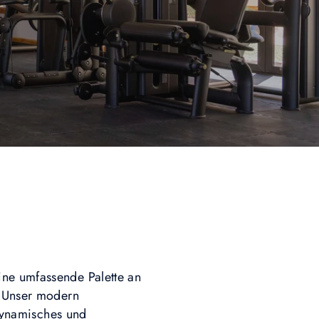
ine umfassende Palette an
. Unser modern
 dynamisches und