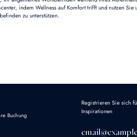
center, indem Wellness auf Komfort trifft und nutzen Sie 
befinden zu unterstützen.
Registrieren Sie sich 
Inspirationen
Ihre Buchung