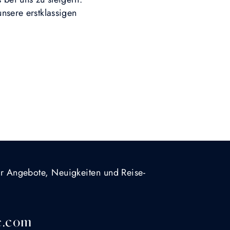
unsere erstklassigen
für Angebote, Neuigkeiten und Reise-