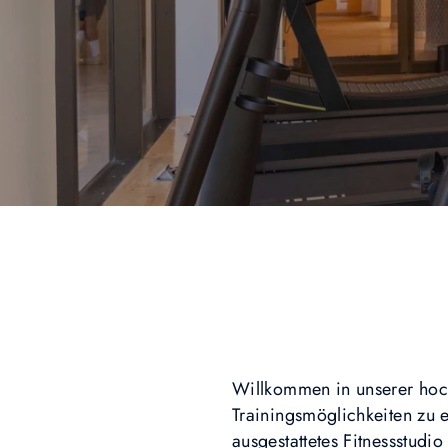
Willkommen in unserer hoch
Trainingsmöglichkeiten zu e
ausgestattetes Fitnessstudio